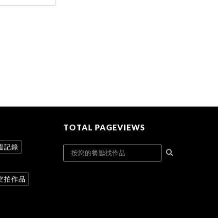
TOTAL PAGEVIEWS
週記錄
空拍作品