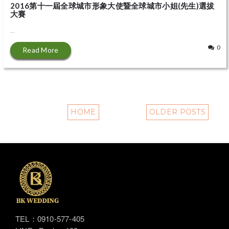
2016第十一屆全球城市形象大使暨全球城市小姐(先生)選拔
大賽
...
0
Read More
HOME
OLDER POSTS
TEL：0910-577-405