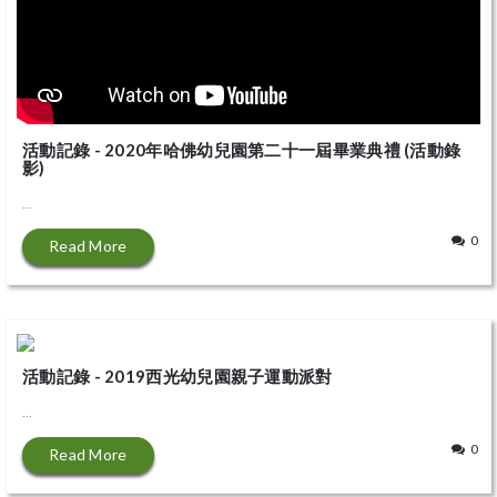
活動記錄 - 2020年哈佛幼兒園第二十一屆畢業典禮 (活動錄
影)
...
0
Read More
活動記錄 - 2019西光幼兒園親子運動派對
...
0
Read More