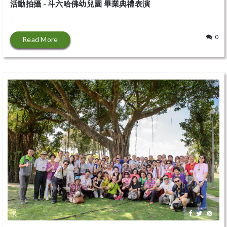
活動拍攝 - 斗六哈佛幼兒園 畢業典禮表演
...
0
Read More