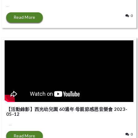
...
0
Read More
【活動錄影】西光幼兒園 60週年 母親節感恩音樂會 2023-
05-12
...
0
Read More