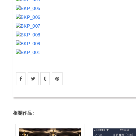
相關作品: